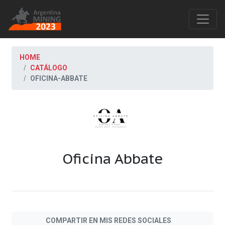
HOME
CATÁLOGO
OFICINA-ABBATE
Oficina Abbate
COMPARTIR EN MIS REDES SOCIALES