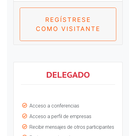
REGÍSTRESE
COMO VISITANTE
DELEGADO
Acceso a conferencias
Acceso a perfil de empresas
Recibir mensajes de otros participantes