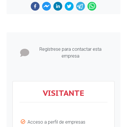
Previous
Next
Regístrese para contactar esta
empresa
VISITANTE
Acceso a perfil de empresas