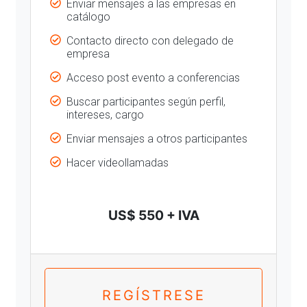
Enviar mensajes a las empresas en
catálogo
Contacto directo con delegado de
empresa
Acceso post evento a conferencias
Buscar participantes según perfil,
intereses, cargo
Enviar mensajes a otros participantes
Hacer videollamadas
US$ 550 + IVA
REGÍSTRESE