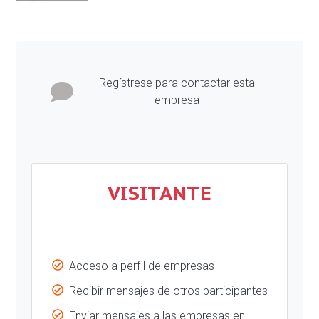
Regístrese para contactar esta
empresa
VISITANTE
Acceso a perfil de empresas
Recibir mensajes de otros participantes
Enviar mensajes a las empresas en