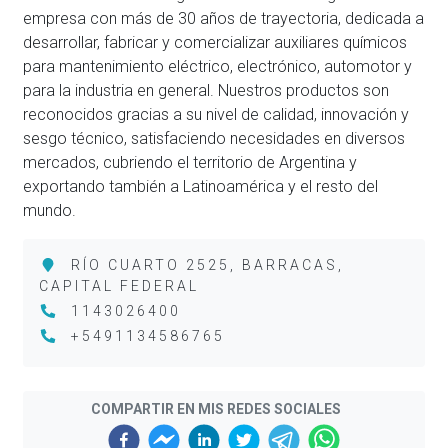
empresa con más de 30 años de trayectoria, dedicada a
desarrollar, fabricar y comercializar auxiliares químicos
para mantenimiento eléctrico, electrónico, automotor y
para la industria en general. Nuestros productos son
reconocidos gracias a su nivel de calidad, innovación y
sesgo técnico, satisfaciendo necesidades en diversos
mercados, cubriendo el territorio de Argentina y
exportando también a Latinoamérica y el resto del
mundo.
RÍO CUARTO 2525, BARRACAS,
CAPITAL FEDERAL
1143026400
+5491134586765
COMPARTIR EN MIS REDES SOCIALES