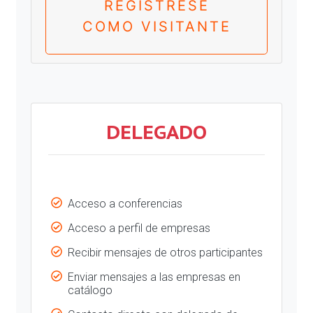
REGÍSTRESE
COMO VISITANTE
DELEGADO
Acceso a conferencias
Acceso a perfil de empresas
Recibir mensajes de otros participantes
Enviar mensajes a las empresas en
catálogo