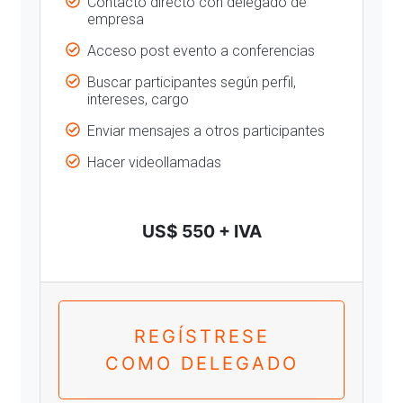
Contacto directo con delegado de
empresa
Acceso post evento a conferencias
Buscar participantes según perfil,
intereses, cargo
Enviar mensajes a otros participantes
Hacer videollamadas
US$ 550 + IVA
REGÍSTRESE
COMO DELEGADO