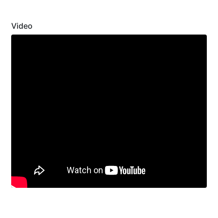
Video