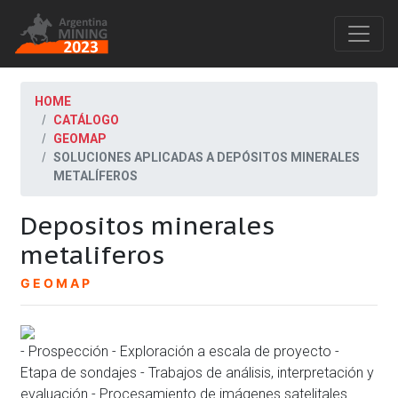
HOME
CATÁLOGO
GEOMAP
SOLUCIONES APLICADAS A DEPÓSITOS MINERALES
METALÍFEROS
Depositos minerales
metaliferos
GEOMAP
- Prospección - Exploración a escala de proyecto -
Etapa de sondajes - Trabajos de análisis, interpretación y
evaluación - Procesamiento de imágenes satelitales