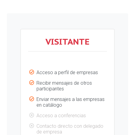
VISITANTE
Acceso a perfil de empresas
Recibir mensajes de otros
participantes
Enviar mensajes a las empresas
en catálogo
Acceso a conferencias
Contacto directo con delegado
de empresa