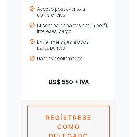
Acceso post evento a
conferencias
Buscar participantes según perfil,
intereses, cargo
Enviar mensajes a otros
participantes
Hacer videollamadas
US$ 550 + IVA
REGÍSTRESE
COMO
DELEGADO