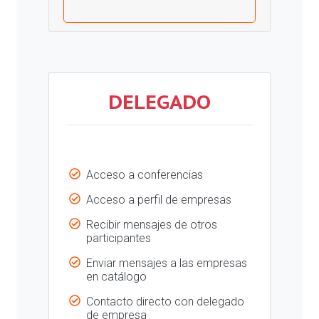
DELEGADO
Acceso a conferencias
Acceso a perfil de empresas
Recibir mensajes de otros
participantes
Enviar mensajes a las empresas
en catálogo
Contacto directo con delegado
de empresa