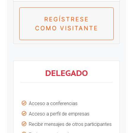
REGÍSTRESE
COMO VISITANTE
DELEGADO
Acceso a conferencias
Acceso a perfil de empresas
Recibir mensajes de otros participantes