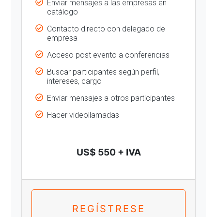
Enviar mensajes a las empresas en
catálogo
Contacto directo con delegado de
empresa
Acceso post evento a conferencias
Buscar participantes según perfil,
intereses, cargo
Enviar mensajes a otros participantes
Hacer videollamadas
US$ 550 + IVA
REGÍSTRESE