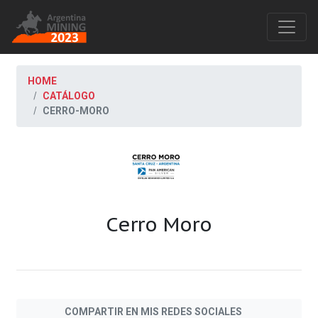
HOME
CATÁLOGO
CERRO-MORO
Cerro Moro
COMPARTIR EN MIS REDES SOCIALES