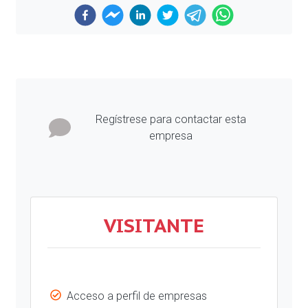
Previous
Next
Regístrese para contactar esta
empresa
VISITANTE
Acceso a perfil de empresas