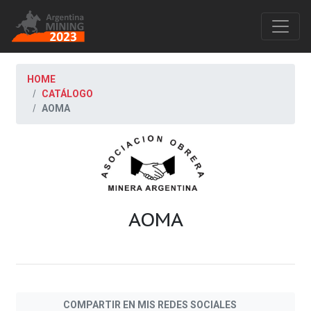
HOME
CATÁLOGO
AOMA
AOMA
COMPARTIR EN MIS REDES SOCIALES