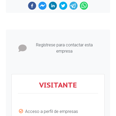
Previous
Next
Regístrese para contactar esta
empresa
VISITANTE
Acceso a perfil de empresas