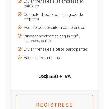
Enviar mensajes a las empresas en
catálogo
Contacto directo con delegado de
empresa
Acceso post evento a conferencias
Buscar participantes según perfil,
intereses, cargo
Enviar mensajes a otros participantes
Hacer videollamadas
US$ 550 + IVA
REGÍSTRESE