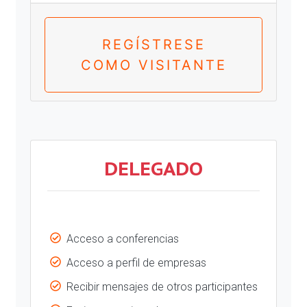
REGÍSTRESE
COMO VISITANTE
DELEGADO
Acceso a conferencias
Acceso a perfil de empresas
Recibir mensajes de otros participantes