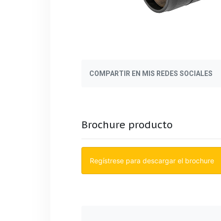
COMPARTIR EN MIS REDES SOCIALES
Brochure producto
Regístrese para descargar el brochure