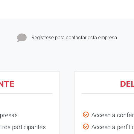
Regístrese para contactar esta empresa
NTE
DE
mpresas
Acceso a confer
tros participantes
Acceso a perfil