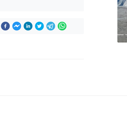
Previous