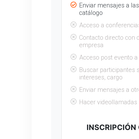
Enviar mensajes a la
catálogo
Acceso a conferencia
Contacto directo con 
empresa
Acceso post evento a
Buscar participantes s
intereses, cargo
Enviar mensajes a otr
Hacer videollamadas
INSCRIPCIÓN