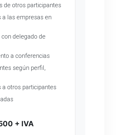
 de otros participantes
 a las empresas en
o con delegado de
nto a conferencias
ntes según perfil,
a otros participantes
madas
500 + IVA