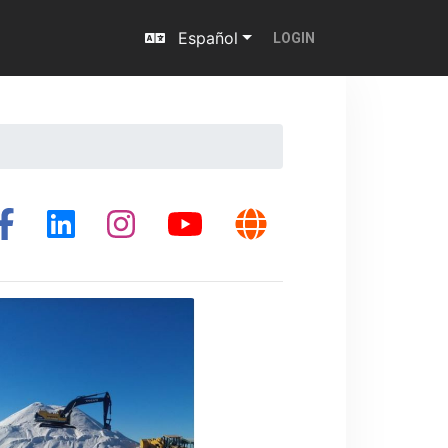
Español
LOGIN