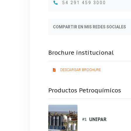
54 291 459 3000
COMPARTIR EN MIS REDES SOCIALES
Brochure institucional
DESCARGAR BROCHURE
Productos Petroquímicos
UNIPAR
#
1