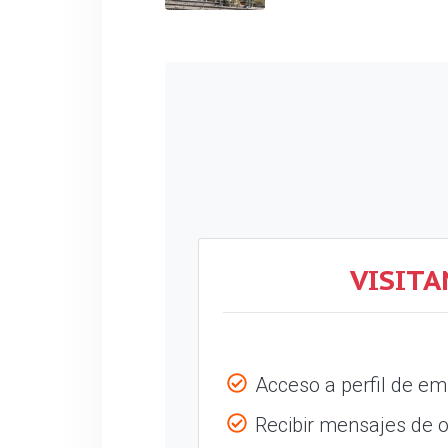
VISITA
Acceso a perfil de e
Recibir mensajes de o