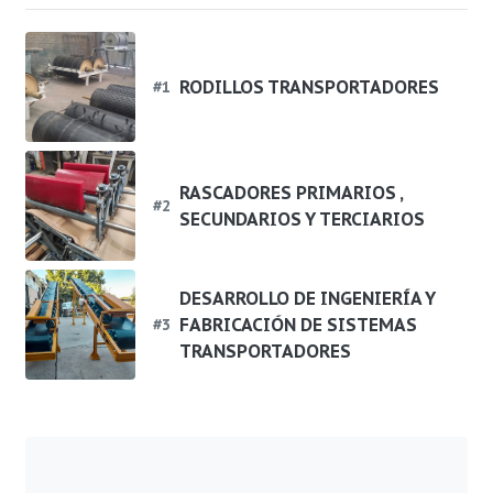
RODILLOS TRANSPORTADORES
#
1
RASCADORES PRIMARIOS ,
#
2
SECUNDARIOS Y TERCIARIOS
DESARROLLO DE INGENIERÍA Y
FABRICACIÓN DE SISTEMAS
#
3
TRANSPORTADORES