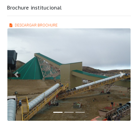
Brochure institucional
DESCARGAR BROCHURE
Previous
Next