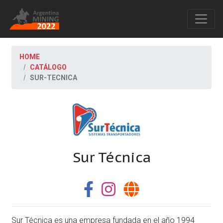
HOME
CATÁLOGO
SUR-TECNICA
Sur Técnica
Sur Técnica es una empresa fundada en el año 1994