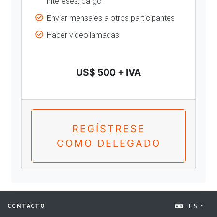
intereses, cargo
Enviar mensajes a otros participantes
Hacer videollamadas
US$ 500 + IVA
REGÍSTRESE
COMO DELEGADO
ES
CONTACTO