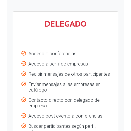
DELEGADO
Acceso a conferencias
Acceso a perfil de empresas
Recibir mensajes de otros participantes
Enviar mensajes a las empresas en
catálogo
Contacto directo con delegado de
empresa
Acceso post evento a conferencias
Buscar participantes según perfil,