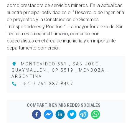
como prestadora de servicios mineros. En la actualidad
nuestra principal actividad es el " Desarrollo de Ingeniería
de proyectos y la Construcción de Sistemas
Transportadores y Rodillos " . La mayor fortaleza de Sur
Técnica es su capital humano, contando con
especialistas en el área de ingeniería y un importante
departamento comercial.
MONTEVIDEO 561 , SAN JOSÉ ,
GUAYMALLÉN , CP 5519 , MENDOZA ,
ARGENTINA
+54 9 261 387-8497
COMPARTIR EN MIS REDES SOCIALES