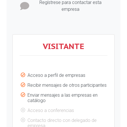
Regístrese para contactar esta
empresa
VISITANTE
Acceso a perfil de empresas
Recibir mensajes de otros participantes
Enviar mensajes a las empresas en
catálogo
Acceso a conferencias
Contacto directo con delegado de
empresa