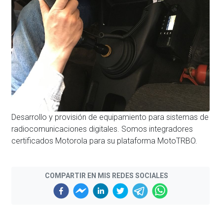
Desarrollo y provisión de equipamiento para sistemas de
radiocomunicaciones digitales. Somos integradores
certificados Motorola para su plataforma MotoTRBO.
COMPARTIR EN MIS REDES SOCIALES