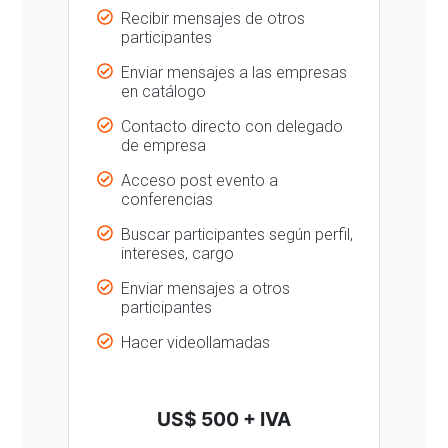
Recibir mensajes de otros
participantes
Enviar mensajes a las empresas
en catálogo
Contacto directo con delegado
de empresa
Acceso post evento a
conferencias
Buscar participantes según perfil,
intereses, cargo
Enviar mensajes a otros
participantes
Hacer videollamadas
US$ 500 + IVA