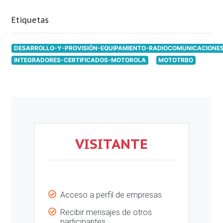
Etiquetas
DESARROLLO-Y-PROVISIÓN-EQUIPAMIENTO-RADIOCOMUNICACIONES
INTEGRADORES-CERTIFICADOS-MOTOROLA
MOTOTRBO
VISITANTE
Acceso a perfil de empresas
Recibir mensajes de otros
participantes