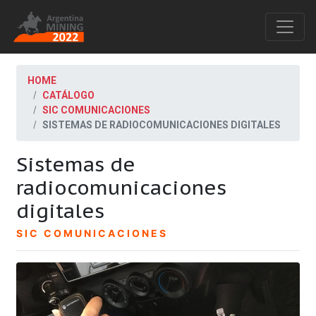
HOME
CATÁLOGO
SIC COMUNICACIONES
SISTEMAS DE RADIOCOMUNICACIONES DIGITALES
Sistemas de
radiocomunicaciones
digitales
SIC COMUNICACIONES