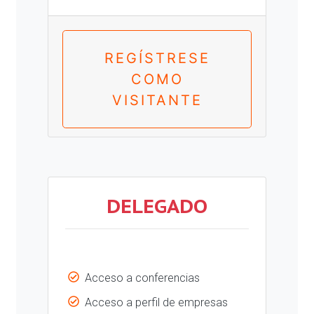
REGÍSTRESE
COMO
VISITANTE
DELEGADO
Acceso a conferencias
Acceso a perfil de empresas