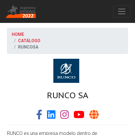
HOME
CATÁLOGO
RUNCOSA
RUNCO SA
RUNCO es una empresa modelo dentro de