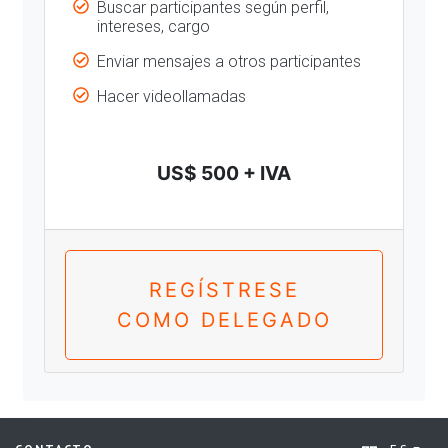
Buscar participantes según perfil,
intereses, cargo
Enviar mensajes a otros participantes
Hacer videollamadas
US$ 500 + IVA
REGÍSTRESE
COMO DELEGADO