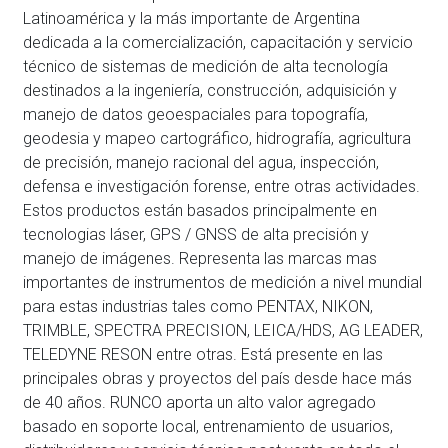
Latinoamérica y la más importante de Argentina
dedicada a la comercialización, capacitación y servicio
técnico de sistemas de medición de alta tecnología
destinados a la ingeniería, construcción, adquisición y
manejo de datos geoespaciales para topografía,
geodesia y mapeo cartográfico, hidrografía, agricultura
de precisión, manejo racional del agua, inspección,
defensa e investigación forense, entre otras actividades.
Estos productos están basados principalmente en
tecnologias láser, GPS / GNSS de alta precisión y
manejo de imágenes. Representa las marcas mas
importantes de instrumentos de medición a nivel mundial
para estas industrias tales como PENTAX, NIKON,
TRIMBLE, SPECTRA PRECISION, LEICA/HDS, AG LEADER,
TELEDYNE RESON entre otras. Está presente en las
principales obras y proyectos del país desde hace más
de 40 años. RUNCO aporta un alto valor agregado
basado en soporte local, entrenamiento de usuarios,