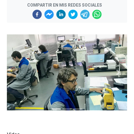
COMPARTIR EN MIS REDES SOCIALES
Previous
Next