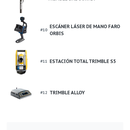
ESCÁNER LÁSER DE MANO FARO
#
10
ORBIS
ESTACIÓN TOTAL TRIMBLE S5
#
11
TRIMBLE ALLOY
#
12