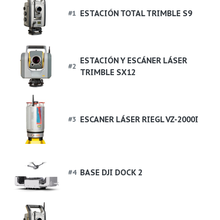
ESTACIÓN TOTAL TRIMBLE S9
#
1
ESTACIÓN Y ESCÁNER LÁSER
#
2
TRIMBLE SX12
ESCANER LÁSER RIEGL VZ-2000I
#
3
BASE DJI DOCK 2
#
4