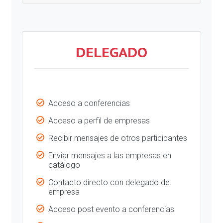
DELEGADO
Acceso a conferencias
Acceso a perfil de empresas
Recibir mensajes de otros participantes
Enviar mensajes a las empresas en
catálogo
Contacto directo con delegado de
empresa
Acceso post evento a conferencias