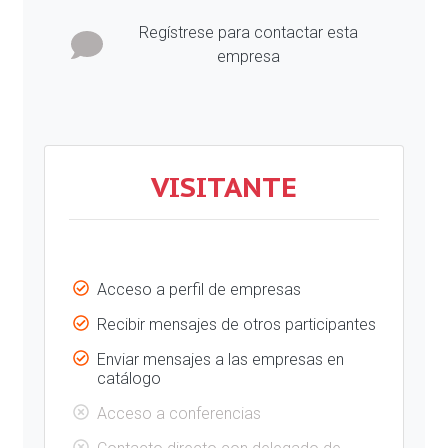
Regístrese para contactar esta
empresa
VISITANTE
Acceso a perfil de empresas
Recibir mensajes de otros participantes
Enviar mensajes a las empresas en
catálogo
Acceso a conferencias