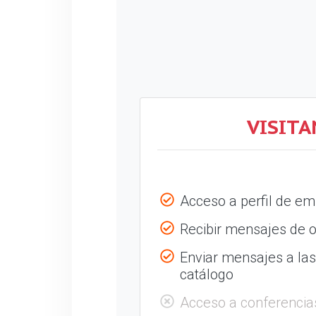
VISITA
Acceso a perfil de e
Recibir mensajes de o
Enviar mensajes a la
catálogo
Acceso a conferencia