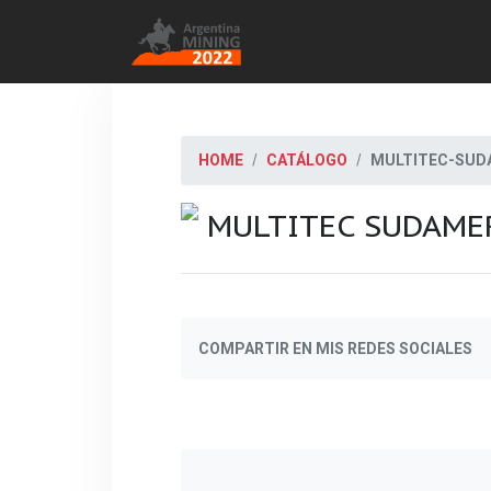
HOME
CATÁLOGO
MULTITEC-SUD
MULTITEC SUDAME
COMPARTIR EN MIS REDES SOCIALES