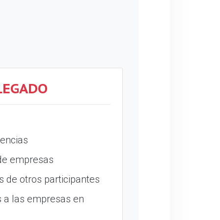
LEGADO
encias
 de empresas
 de otros participantes
 a las empresas en