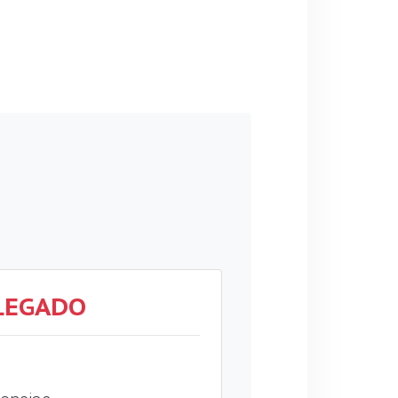
LEGADO