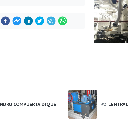
Previous
INDRO COMPUERTA DIQUE
CENTRAL
#
2