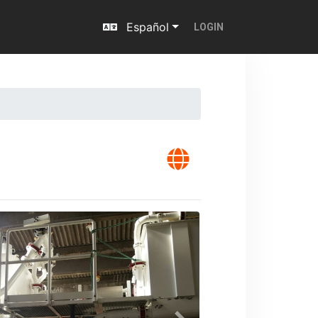
Español
LOGIN