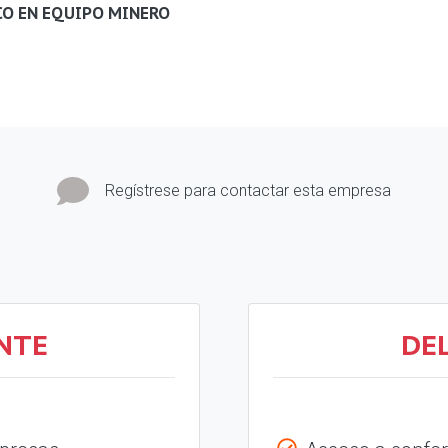
CO EN EQUIPO MINERO
Regístrese para contactar esta empresa
NTE
DE