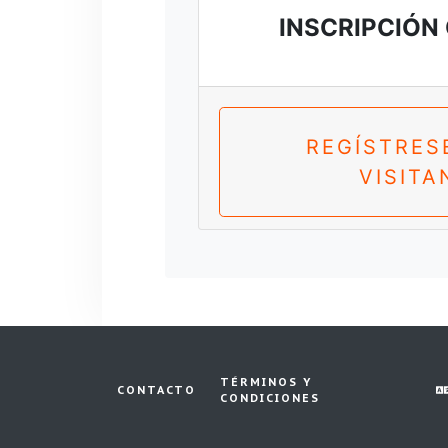
INSCRIPCIÓN
REGÍSTRES
VISITA
TÉRMINOS Y
CONTACTO
CONDICIONES