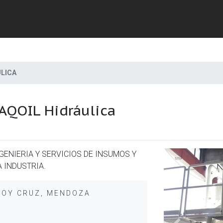
LICA
AQOIL Hidráulica
GENIERIA Y SERVICIOS DE INSUMOS Y
 INDUSTRIA.
DOY CRUZ, MENDOZA