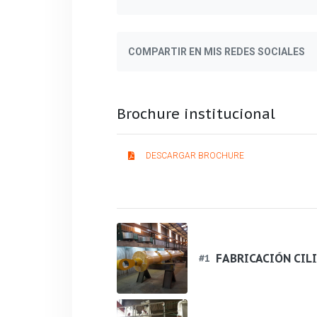
COMPARTIR EN MIS REDES SOCIALES
Brochure institucional
DESCARGAR BROCHURE
FABRICACIÓN CIL
#
1