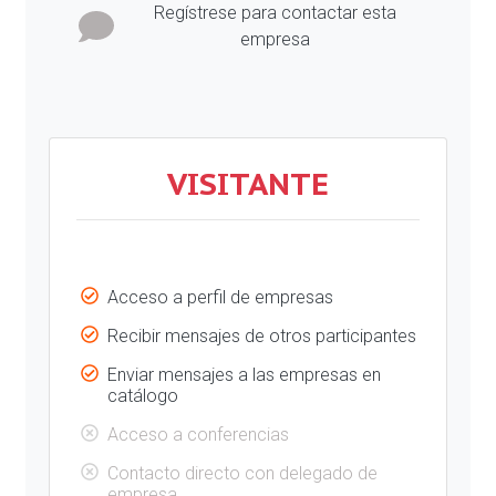
Regístrese para contactar esta
empresa
VISITANTE
Acceso a perfil de empresas
Recibir mensajes de otros participantes
Enviar mensajes a las empresas en
catálogo
Acceso a conferencias
Contacto directo con delegado de
empresa