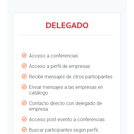
DELEGADO
Acceso a conferencias
Acceso a perfil de empresas
Recibir mensajes de otros participantes
Enviar mensajes a las empresas en
catálogo
Contacto directo con delegado de
empresa
Acceso post evento a conferencias
Buscar participantes según perfil,