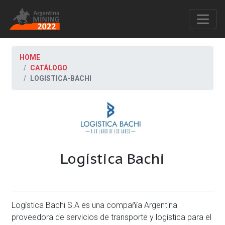
HOME
CATÁLOGO
LOGISTICA-BACHI
Logística Bachi
Logística Bachi S.A es una compañía Argentina
proveedora de servicios de transporte y logística para el