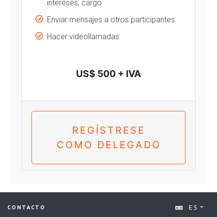
intereses, cargo
Enviar mensajes a otros participantes
Hacer videollamadas
US$ 500 + IVA
REGÍSTRESE
COMO DELEGADO
ES
CONTACTO