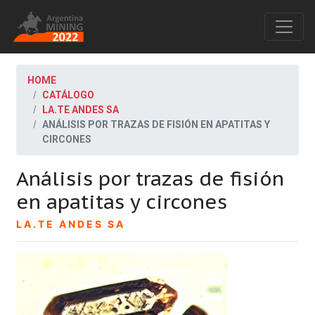
HOME
CATÁLOGO
LA.TE ANDES SA
ANÁLISIS POR TRAZAS DE FISIÓN EN APATITAS Y
CIRCONES
Análisis por trazas de fisión
en apatitas y circones
LA.TE ANDES SA