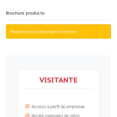
Brochure producto
Regístrese para descargar el brochure
VISITANTE
Acceso a perfil de empresas
Recibir mensajes de otros