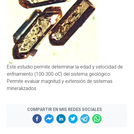
Este estudio permite determinar la edad y velocidad de
enfriamiento (100-300 oC) del sistema geológico.
Permite evaluar magnitud y extensión de sistemas
mineralizados.
COMPARTIR EN MIS REDES SOCIALES