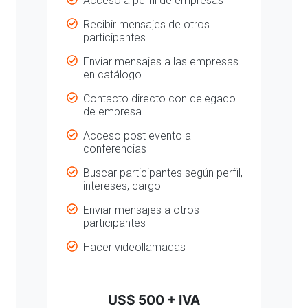
Acceso a perfil de empresas
Recibir mensajes de otros
participantes
Enviar mensajes a las empresas
en catálogo
Contacto directo con delegado
de empresa
Acceso post evento a
conferencias
Buscar participantes según perfil,
intereses, cargo
Enviar mensajes a otros
participantes
Hacer videollamadas
US$ 500 + IVA