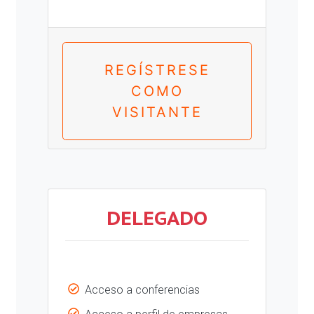
REGÍSTRESE
COMO
VISITANTE
DELEGADO
Acceso a conferencias