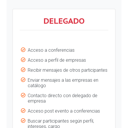
DELEGADO
Acceso a conferencias
Acceso a perfil de empresas
Recibir mensajes de otros participantes
Enviar mensajes a las empresas en
catálogo
Contacto directo con delegado de
empresa
Acceso post evento a conferencias
Buscar participantes según perfil,
intereses, cargo