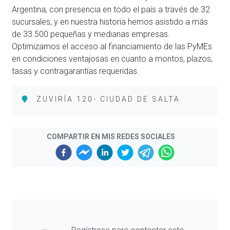
Argentina, con presencia en todo el país a través de 32
sucursales, y en nuestra historia hemos asistido a más
de 33.500 pequeñas y medianas empresas.
Optimizamos el acceso al financiamiento de las PyMEs
en condiciones ventajosas en cuanto a montos, plazos,
tasas y contragarantías requeridas.
ZUVIRÍA 120- CIUDAD DE SALTA
COMPARTIR EN MIS REDES SOCIALES
Previous
Next