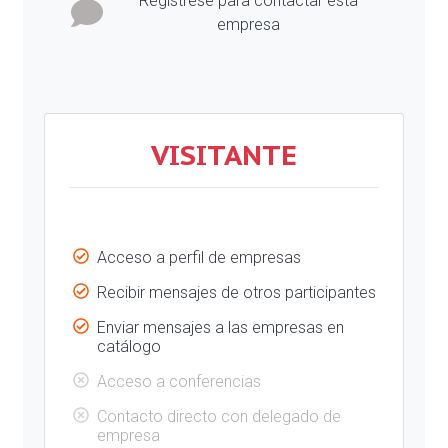
Regístrese para contactar esta
empresa
VISITANTE
Acceso a perfil de empresas
Recibir mensajes de otros participantes
Enviar mensajes a las empresas en
catálogo
Acceso a conferencias
Contacto directo con delegado de
empresa