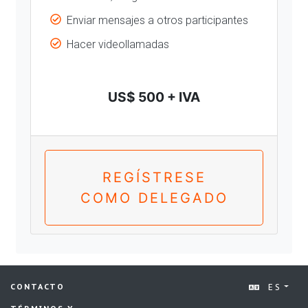
Enviar mensajes a otros participantes
Hacer videollamadas
US$ 500 + IVA
REGÍSTRESE
COMO DELEGADO
ES
CONTACTO