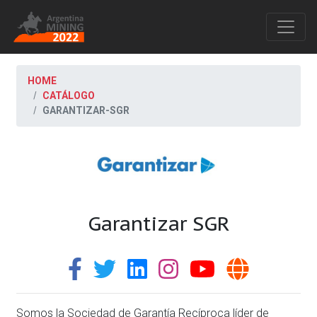
HOME
CATÁLOGO
GARANTIZAR-SGR
Garantizar SGR
Somos la Sociedad de Garantía Recíproca líder de