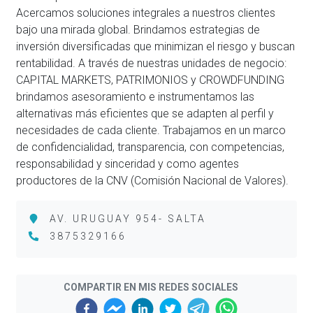
Acercamos soluciones integrales a nuestros clientes
bajo una mirada global. Brindamos estrategias de
inversión diversificadas que minimizan el riesgo y buscan
rentabilidad. A través de nuestras unidades de negocio:
CAPITAL MARKETS, PATRIMONIOS y CROWDFUNDING
brindamos asesoramiento e instrumentamos las
alternativas más eficientes que se adapten al perfil y
necesidades de cada cliente. Trabajamos en un marco
de confidencialidad, transparencia, con competencias,
responsabilidad y sinceridad y como agentes
productores de la CNV (Comisión Nacional de Valores).
AV. URUGUAY 954- SALTA
3875329166
COMPARTIR EN MIS REDES SOCIALES