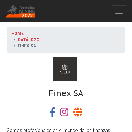
HOME
CATÁLOGO
FINEX-SA
Finex SA
Somos profesionales en el mundo de las finanzas.