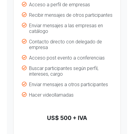
Acceso a perfil de empresas
Recibir mensajes de otros participantes
Enviar mensajes a las empresas en
catálogo
Contacto directo con delegado de
empresa
Acceso post evento a conferencias
Buscar participantes según perfil,
intereses, cargo
Enviar mensajes a otros participantes
Hacer videollamadas
US$ 500 + IVA