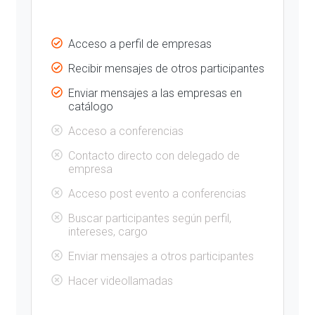
Acceso a perfil de empresas
Recibir mensajes de otros participantes
Enviar mensajes a las empresas en
catálogo
Acceso a conferencias
Contacto directo con delegado de
empresa
Acceso post evento a conferencias
Buscar participantes según perfil,
intereses, cargo
Enviar mensajes a otros participantes
Hacer videollamadas