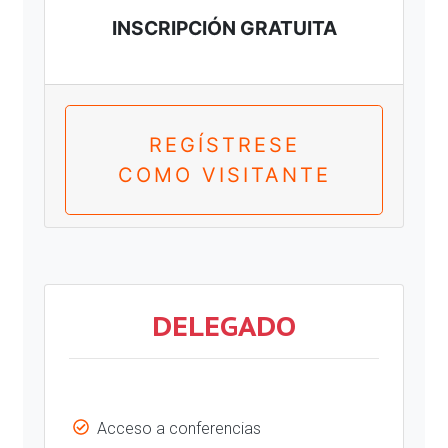
INSCRIPCIÓN GRATUITA
REGÍSTRESE
COMO VISITANTE
DELEGADO
Acceso a conferencias