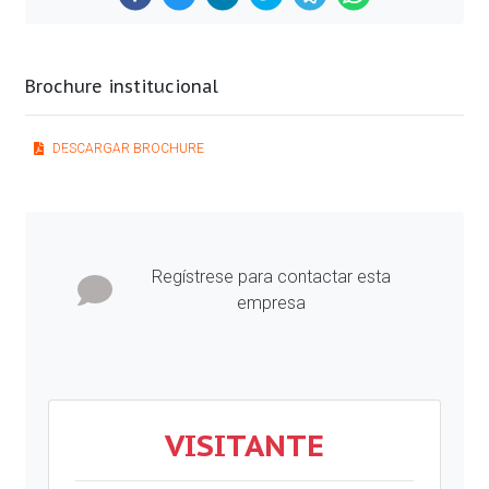
Brochure institucional
DESCARGAR BROCHURE
Previous
Next
Regístrese para contactar esta
empresa
VISITANTE