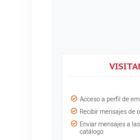
VISITA
Acceso a perfil de e
Recibir mensajes de o
Enviar mensajes a la
catálogo