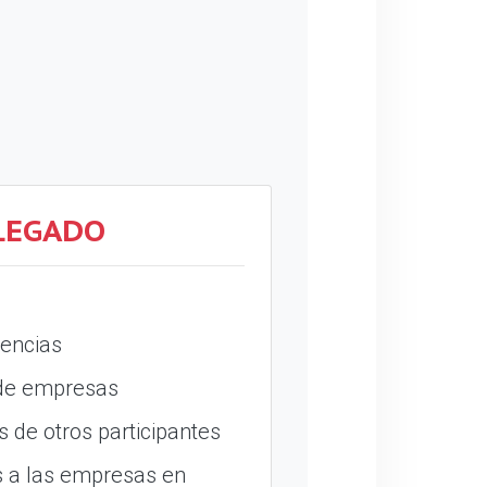
LEGADO
encias
 de empresas
 de otros participantes
 a las empresas en