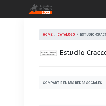
HOME
CATÁLOGO
ESTUDIO-CRAC
Estudio Cracc
COMPARTIR EN MIS REDES SOCIALES