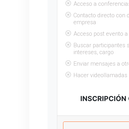
Acceso a conferencia
Contacto directo con 
empresa
Acceso post evento a
Buscar participantes s
intereses, cargo
Enviar mensajes a otr
Hacer videollamadas
INSCRIPCIÓN