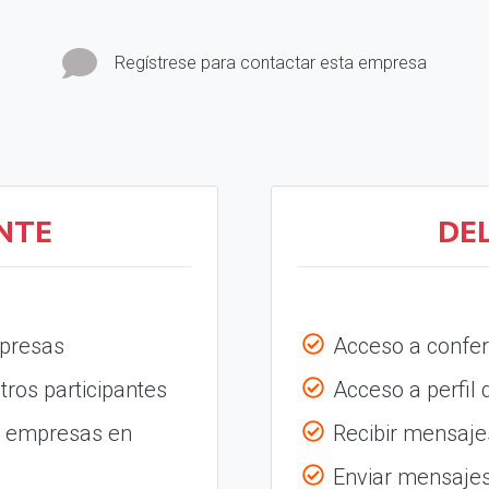
Regístrese para contactar esta empresa
NTE
DE
mpresas
Acceso a confer
tros participantes
Acceso a perfil
s empresas en
Recibir mensajes
Enviar mensajes