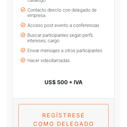
catálogo
Contacto directo con delegado de
empresa
Acceso post evento a conferencias
Buscar participantes según perfil,
intereses, cargo
Enviar mensajes a otros participantes
Hacer videollamadas
US$ 500 + IVA
REGÍSTRESE
COMO DELEGADO