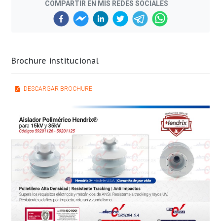
COMPARTIR EN MIS REDES SOCIALES
Brochure institucional
DESCARGAR BROCHURE
Previous
Next