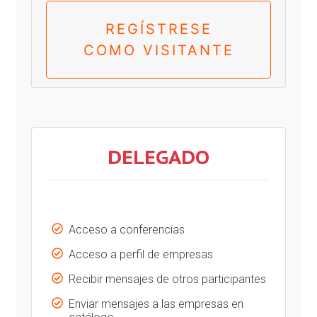
REGÍSTRESE
COMO VISITANTE
DELEGADO
Acceso a conferencias
Acceso a perfil de empresas
Recibir mensajes de otros participantes
Enviar mensajes a las empresas en