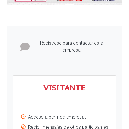
Regístrese para contactar esta
empresa
VISITANTE
Acceso a perfil de empresas
Recibir mensajes de otros participantes