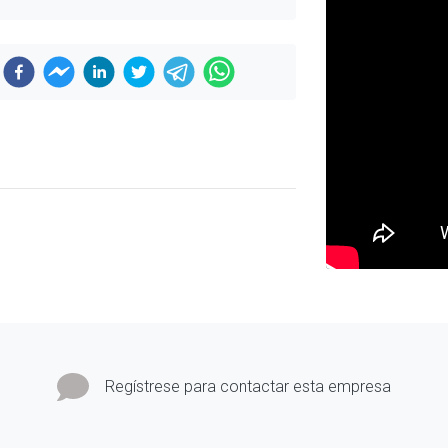
Regístrese para contactar esta empresa