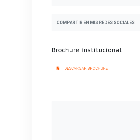
COMPARTIR EN MIS REDES SOCIALES
Brochure institucional
DESCARGAR BROCHURE