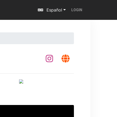
Español
LOGIN
Next