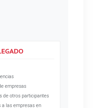
LEGADO
encias
 de empresas
 de otros participantes
 a las empresas en