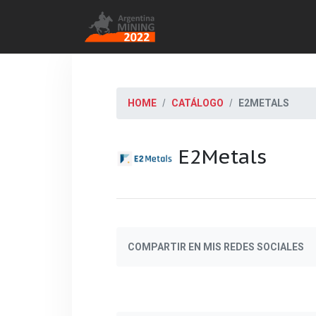
HOME
CATÁLOGO
E2METALS
E2Metals
COMPARTIR EN MIS REDES SOCIALES