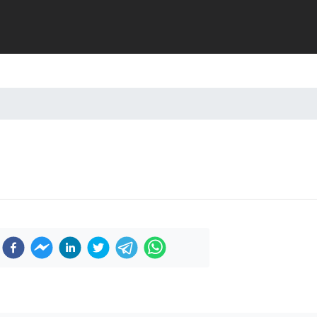
Previous