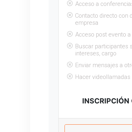
Acceso a conferencia
Contacto directo con 
empresa
Acceso post evento a
Buscar participantes s
intereses, cargo
Enviar mensajes a otr
Hacer videollamadas
INSCRIPCIÓN