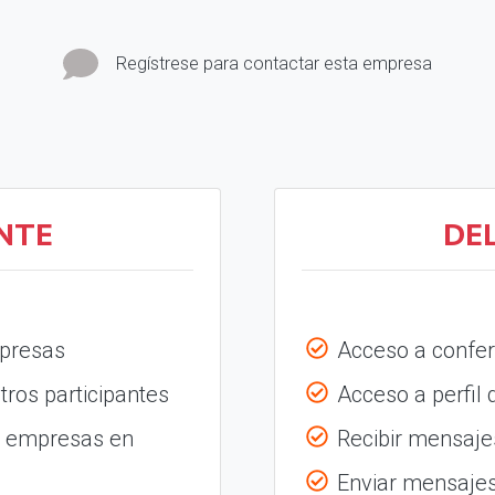
Regístrese para contactar esta empresa
NTE
DE
mpresas
Acceso a confer
tros participantes
Acceso a perfil
s empresas en
Recibir mensajes
Enviar mensajes