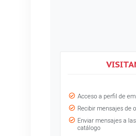
VISITA
Acceso a perfil de e
Recibir mensajes de o
Enviar mensajes a la
catálogo