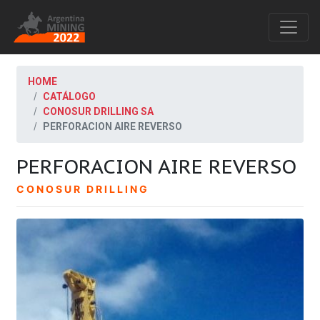
HOME
CATÁLOGO
CONOSUR DRILLING SA
PERFORACION AIRE REVERSO
PERFORACION AIRE REVERSO
CONOSUR DRILLING