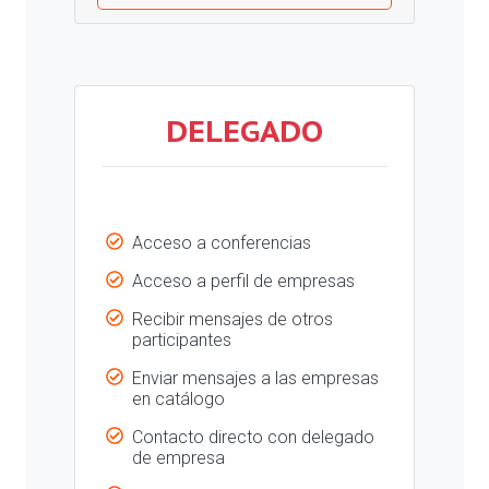
DELEGADO
Acceso a conferencias
Acceso a perfil de empresas
Recibir mensajes de otros
participantes
Enviar mensajes a las empresas
en catálogo
Contacto directo con delegado
de empresa