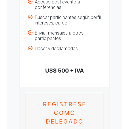
Acceso post evento a
conferencias
Buscar participantes según perfil,
intereses, cargo
Enviar mensajes a otros
participantes
Hacer videollamadas
US$ 500 + IVA
REGÍSTRESE
COMO
DELEGADO