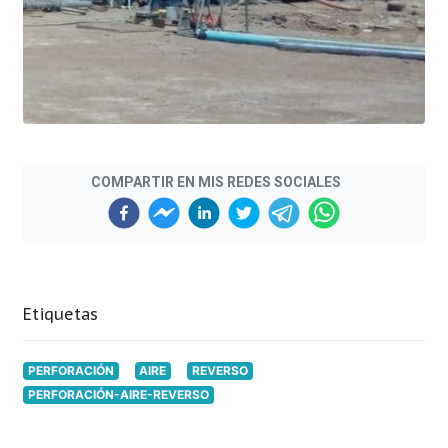
COMPARTIR EN MIS REDES SOCIALES
Etiquetas
PERFORACIÓN
AIRE
REVERSO
PERFORACIÓN-AIRE-REVERSO