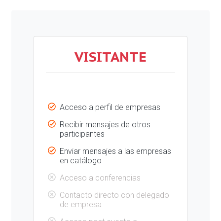
VISITANTE
Acceso a perfil de empresas
Recibir mensajes de otros
participantes
Enviar mensajes a las empresas
en catálogo
Acceso a conferencias
Contacto directo con delegado
de empresa