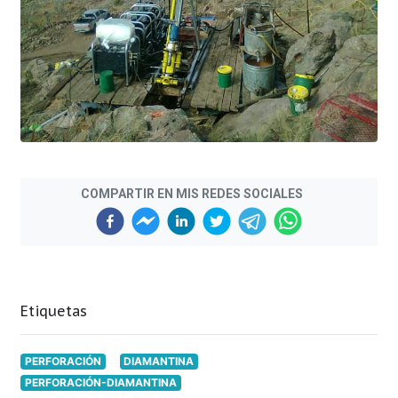
COMPARTIR EN MIS REDES SOCIALES
Etiquetas
PERFORACIÓN
DIAMANTINA
PERFORACIÓN-DIAMANTINA