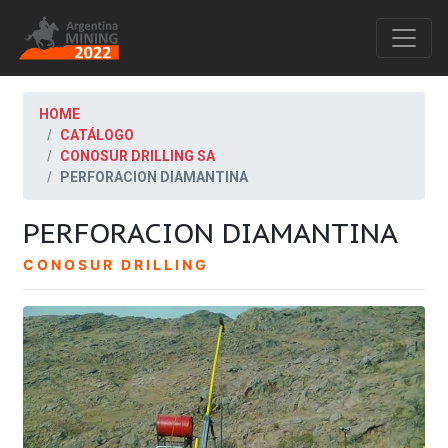
HOME
CATÁLOGO
CONOSUR DRILLING SA
PERFORACION DIAMANTINA
PERFORACION DIAMANTINA
CONOSUR DRILLING