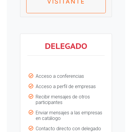
VISITANTE
DELEGADO
Acceso a conferencias
Acceso a perfil de empresas
Recibir mensajes de otros
participantes
Enviar mensajes a las empresas
en catálogo
Contacto directo con delegado