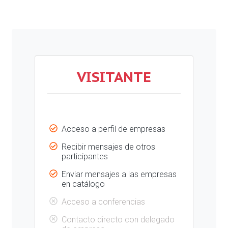
VISITANTE
Acceso a perfil de empresas
Recibir mensajes de otros
participantes
Enviar mensajes a las empresas
en catálogo
Acceso a conferencias
Contacto directo con delegado