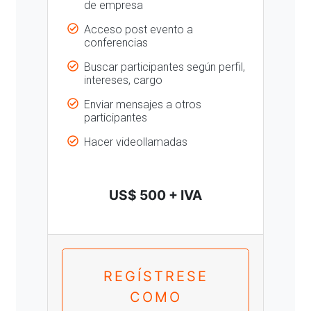
de empresa
Acceso post evento a
conferencias
Buscar participantes según perfil,
intereses, cargo
Enviar mensajes a otros
participantes
Hacer videollamadas
US$ 500 + IVA
REGÍSTRESE
COMO