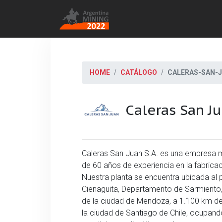
HOME
CATÁLOGO
CALERAS-SAN-
Caleras San J
Caleras San Juan S.A. es una empresa 
de 60 años de experiencia en la fabrica
Nuestra planta se encuentra ubicada al pi
Cienaguita, Departamento de Sarmiento,
de la ciudad de Mendoza, a 1.100 km de
la ciudad de Santiago de Chile, ocupand