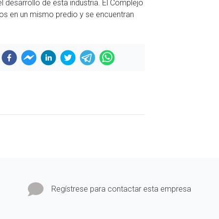
l desarrollo de esta industria. El Complejo
ados en un mismo predio y se encuentran
Regístrese para contactar esta empresa