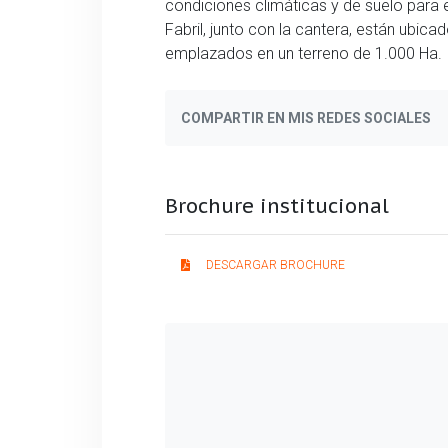
condiciones climáticas y de suelo para e
Fabril, junto con la cantera, están ubic
emplazados en un terreno de 1.000 Ha.
COMPARTIR EN MIS REDES SOCIALES
Brochure institucional
DESCARGAR BROCHURE