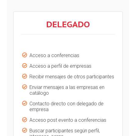
DELEGADO
Acceso a conferencias
Acceso a perfil de empresas
Recibir mensajes de otros participantes
Enviar mensajes a las empresas en
catálogo
Contacto directo con delegado de
empresa
Acceso post evento a conferencias
Buscar participantes según perfil,