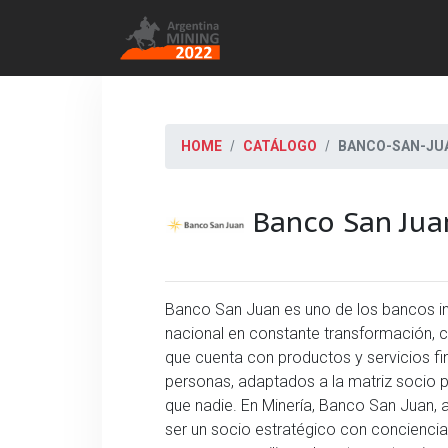
HOME
CATÁLOGO
BANCO-SAN-JU
Banco San Jua
Banco San Juan es uno de los bancos in
nacional en constante transformación, 
que cuenta con productos y servicios 
personas, adaptados a la matriz socio 
que nadie. En Minería, Banco San Juan, 
ser un socio estratégico con conciencia