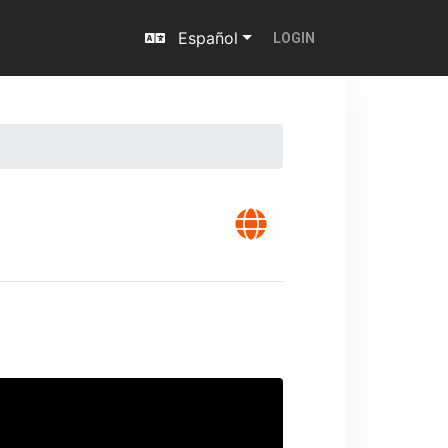
Español
LOGIN
Next