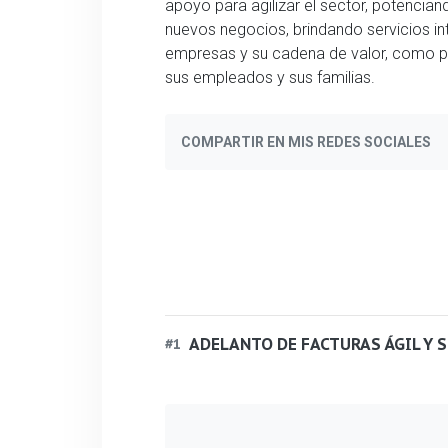
apoyo para agilizar el sector, potencian
nuevos negocios, brindando servicios in
empresas y su cadena de valor, como pr
sus empleados y sus familias.
COMPARTIR EN MIS REDES SOCIALES
ADELANTO DE FACTURAS ÁGIL Y 
#
1