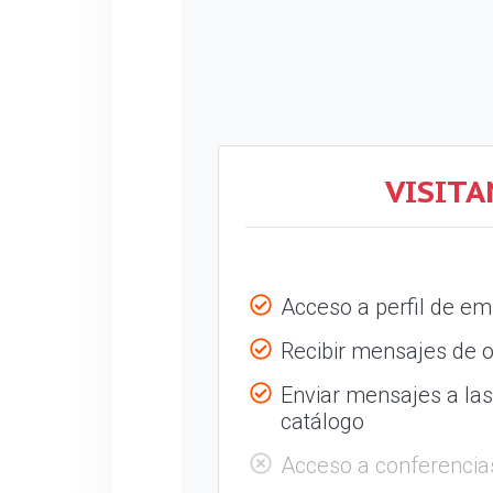
VISITA
Acceso a perfil de e
Recibir mensajes de o
Enviar mensajes a la
catálogo
Acceso a conferencia