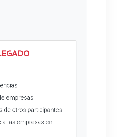
LEGADO
encias
 de empresas
 de otros participantes
 a las empresas en