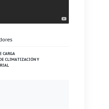
dores
E CARGA
DE CLIMATIZACIÓN Y
RIAL