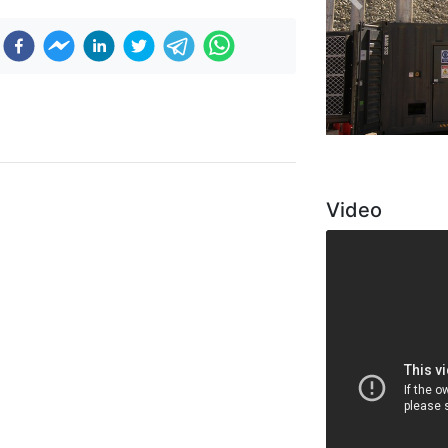
Previous
Video