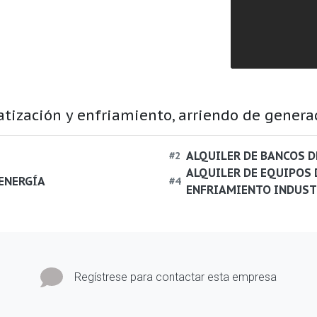
atización y enfriamiento, arriendo de genera
ALQUILER DE BANCOS D
#
2
ALQUILER DE EQUIPOS 
ENERGÍA
#
4
ENFRIAMIENTO INDUST
Regístrese para contactar esta empresa