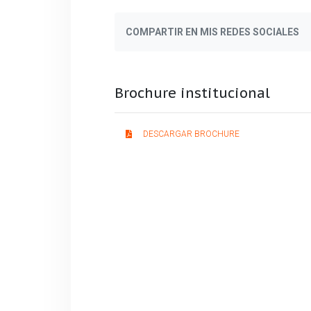
COMPARTIR EN MIS REDES SOCIALES
Brochure institucional
DESCARGAR BROCHURE