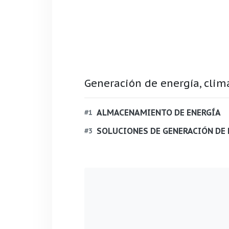
Generación de energía, clim
ALMACENAMIENTO DE ENERGÍA
#
1
SOLUCIONES DE GENERACIÓN DE 
#
3