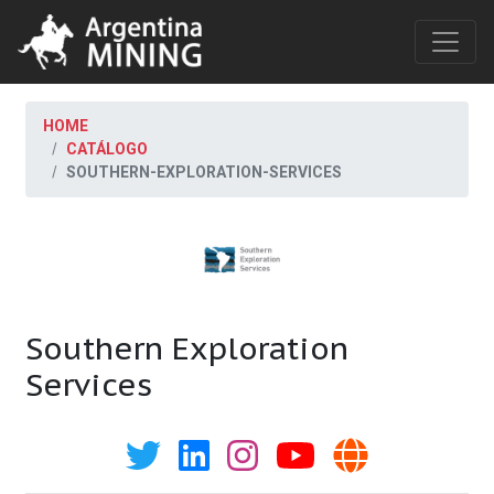
HOME
CATÁLOGO
SOUTHERN-EXPLORATION-SERVICES
Southern Exploration
Services