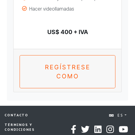
Hacer videollamadas
US$ 400 + IVA
REGÍSTRESE
COMO
ES
CONTACTO
TÉRMINOS Y
CONDICIONES