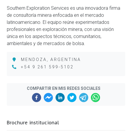
Southern Exploration Services es una innovadora firma
de consultoría minera enfocada en el mercado
latinoamericano. El equipo reúne experimentados
profesionales en exploración minera, con una visión
única en los aspectos técnicos, comunitarios,
ambientales y de mercados de bolsa.
MENDOZA, ARGENTINA
+54 9 261 599-5102
COMPARTIR EN MIS REDES SOCIALES
Brochure institucional