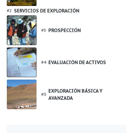
SERVICIOS DE EXPLORACIÓN
#
2
PROSPECCIÓN
#
3
EVALUACIÓN DE ACTIVOS
#
4
EXPLORACIÓN BÁSICA Y
#
5
AVANZADA