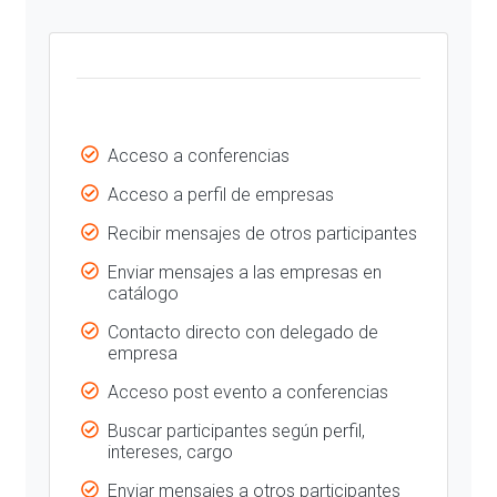
Acceso a conferencias
Acceso a perfil de empresas
Recibir mensajes de otros participantes
Enviar mensajes a las empresas en
catálogo
Contacto directo con delegado de
empresa
Acceso post evento a conferencias
Buscar participantes según perfil,
intereses, cargo
Enviar mensajes a otros participantes