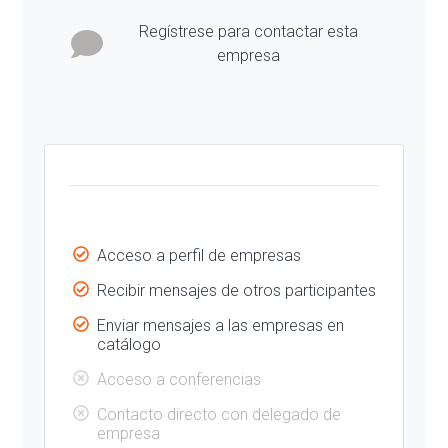
Regístrese para contactar esta
empresa
Acceso a perfil de empresas
Recibir mensajes de otros participantes
Enviar mensajes a las empresas en
catálogo
Acceso a conferencias
Contacto directo con delegado de
empresa