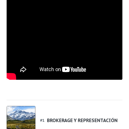
BROKERAGE Y REPRESENTACIÓN
#
1