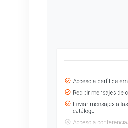
Acceso a perfil de e
Recibir mensajes de o
Enviar mensajes a la
catálogo
Acceso a conferencia