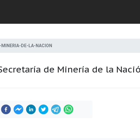
-MINERIA-DE-LA-NACION
Secretaría de Minería de la Naci
Previous