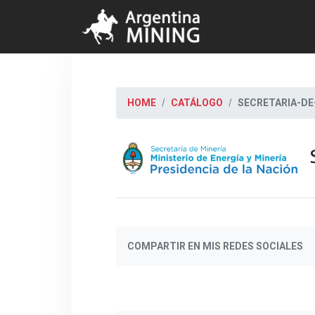
HOME
CATÁLOGO
SECRETARIA-DE
COMPARTIR EN MIS REDES SOCIALES