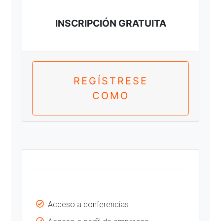
INSCRIPCIÓN GRATUITA
REGÍSTRESE
COMO
Acceso a conferencias