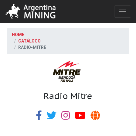
HOME
CATÁLOGO
RADIO-MITRE
Radio Mitre