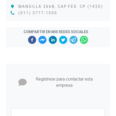
MANSILLA 2668, CAP.FED. CP (1425)
(011) 5777-1500
COMPARTIR EN MIS REDES SOCIALES
Previous
Next
Regístrese para contactar esta
empresa