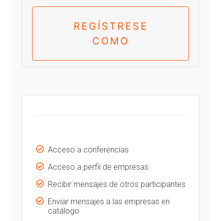
REGÍSTRESE
COMO
Acceso a conferencias
Acceso a perfil de empresas
Recibir mensajes de otros participantes
Enviar mensajes a las empresas en
catálogo