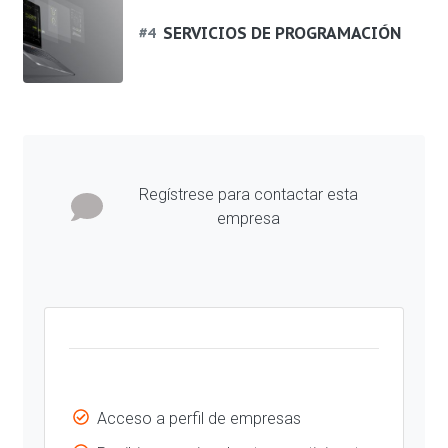
SERVICIOS DE PROGRAMACIÓN
#
4
Regístrese para contactar esta
empresa
Acceso a perfil de empresas