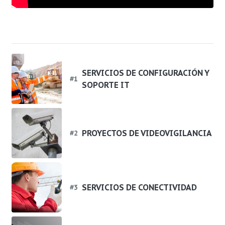
SERVICIOS DE CONFIGURACIÓN Y
#
1
SOPORTE IT
PROYECTOS DE VIDEOVIGILANCIA
#
2
SERVICIOS DE CONECTIVIDAD
#
3