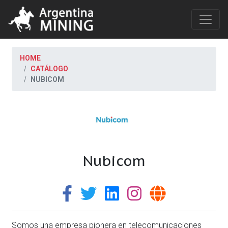
HOME
CATÁLOGO
NUBICOM
Nubicom
Somos una empresa pionera en telecomunicaciones