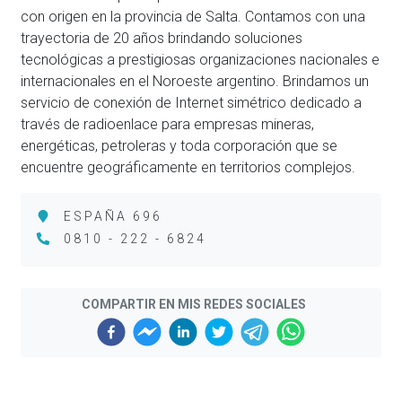
con origen en la provincia de Salta. Contamos con una
trayectoria de 20 años brindando soluciones
tecnológicas a prestigiosas organizaciones nacionales e
internacionales en el Noroeste argentino. Brindamos un
servicio de conexión de Internet simétrico dedicado a
través de radioenlace para empresas mineras,
energéticas, petroleras y toda corporación que se
encuentre geográficamente en territorios complejos.
ESPAÑA 696
0810 - 222 - 6824
COMPARTIR EN MIS REDES SOCIALES