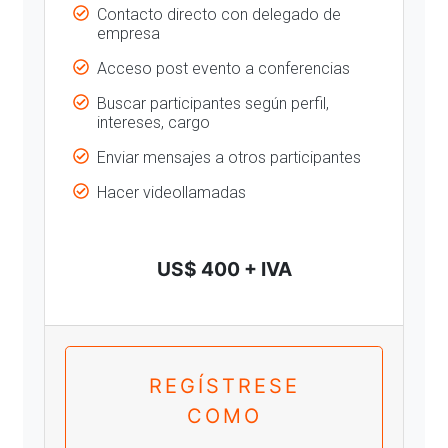
Contacto directo con delegado de
empresa
Acceso post evento a conferencias
Buscar participantes según perfil,
intereses, cargo
Enviar mensajes a otros participantes
Hacer videollamadas
US$ 400 + IVA
REGÍSTRESE
COMO