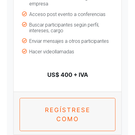
empresa
Acceso post evento a conferencias
Buscar participantes según perfil,
intereses, cargo
Enviar mensajes a otros participantes
Hacer videollamadas
US$ 400 + IVA
REGÍSTRESE
COMO