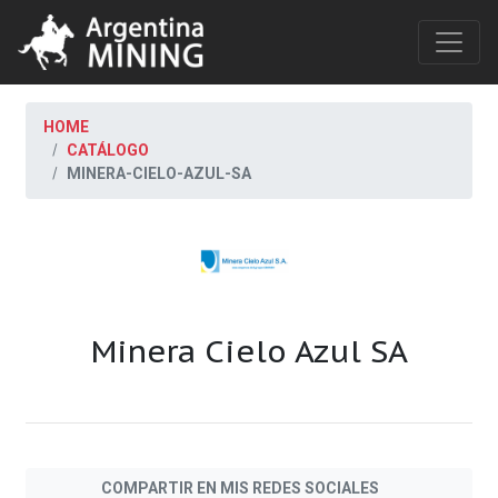
HOME
CATÁLOGO
MINERA-CIELO-AZUL-SA
Minera Cielo Azul SA
COMPARTIR EN MIS REDES SOCIALES