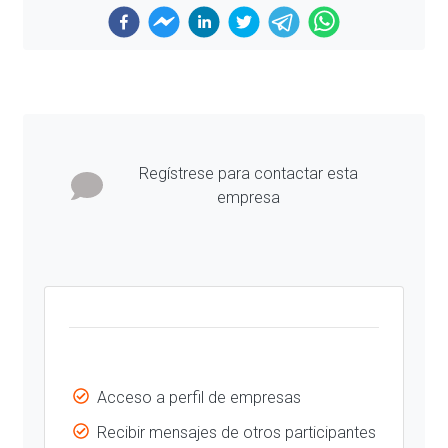
Previous
Next
Regístrese para contactar esta
empresa
Acceso a perfil de empresas
Recibir mensajes de otros participantes