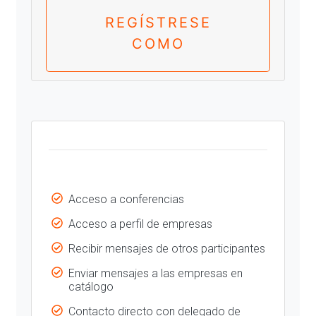
REGÍSTRESE
COMO
Acceso a conferencias
Acceso a perfil de empresas
Recibir mensajes de otros participantes
Enviar mensajes a las empresas en
catálogo
Contacto directo con delegado de