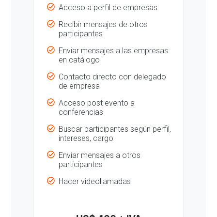
Acceso a perfil de empresas
Recibir mensajes de otros
participantes
Enviar mensajes a las empresas
en catálogo
Contacto directo con delegado
de empresa
Acceso post evento a
conferencias
Buscar participantes según perfil,
intereses, cargo
Enviar mensajes a otros
participantes
Hacer videollamadas