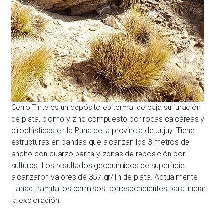
Cerro Tinte es un depósito epitermal de baja sulfuración
de plata, plomo y zinc compuesto por rocas calcáreas y
piroclásticas en la Puna de la provincia de Jujuy. Tiene
estructuras en bandas que alcanzan los 3 metros de
ancho con cuarzo barita y zonas de reposición por
sulfuros. Los resultados geoquímicos de superficie
alcanzaron valores de 357 gr/Tn de plata. Actualmente
Hanaq tramita los permisos correspondientes para iniciar
la exploración.