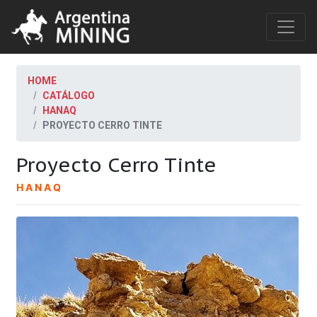
HOME
CATÁLOGO
HANAQ
PROYECTO CERRO TINTE
Proyecto Cerro Tinte
HANAQ