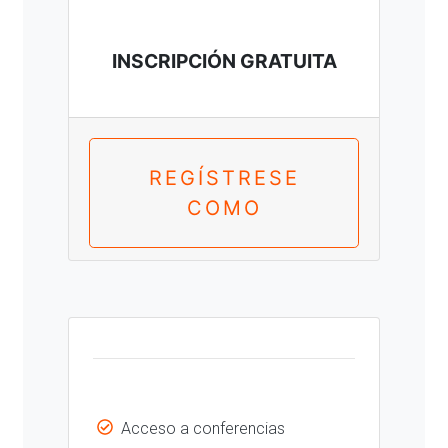
INSCRIPCIÓN GRATUITA
REGÍSTRESE
COMO
Acceso a conferencias