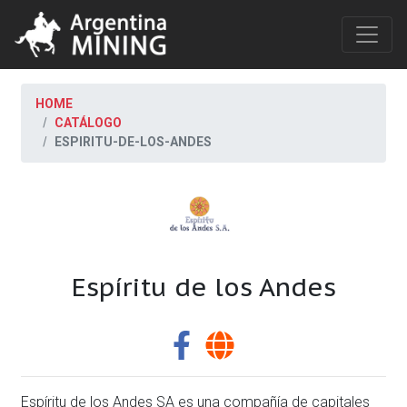
HOME
CATÁLOGO
ESPIRITU-DE-LOS-ANDES
Espíritu de los Andes
Espíritu de los Andes SA es una compañía de capitales