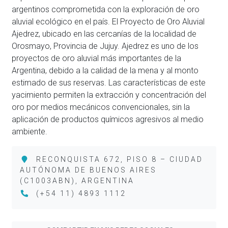
argentinos comprometida con la exploración de oro
aluvial ecológico en el país. El Proyecto de Oro Aluvial
Ajedrez, ubicado en las cercanías de la localidad de
Orosmayo, Provincia de Jujuy. Ajedrez es uno de los
proyectos de oro aluvial más importantes de la
Argentina, debido a la calidad de la mena y al monto
estimado de sus reservas. Las características de este
yacimiento permiten la extracción y concentración del
oro por medios mecánicos convencionales, sin la
aplicación de productos químicos agresivos al medio
ambiente.
RECONQUISTA 672, PISO 8 – CIUDAD
AUTÓNOMA DE BUENOS AIRES
(C1003ABN), ARGENTINA
(+54 11) 4893 1112