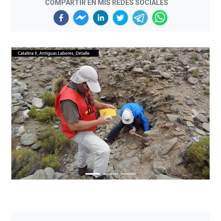
COMPARTIR EN MIS REDES SOCIALES
Previous
Next