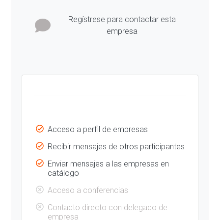
Regístrese para contactar esta
empresa
Acceso a perfil de empresas
Recibir mensajes de otros participantes
Enviar mensajes a las empresas en
catálogo
Acceso a conferencias
Contacto directo con delegado de
empresa