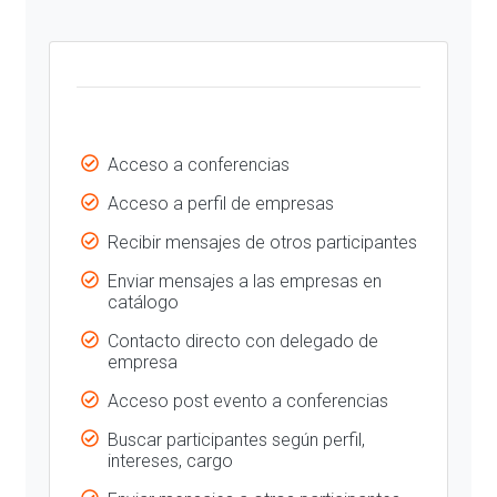
Acceso a conferencias
Acceso a perfil de empresas
Recibir mensajes de otros participantes
Enviar mensajes a las empresas en
catálogo
Contacto directo con delegado de
empresa
Acceso post evento a conferencias
Buscar participantes según perfil,
intereses, cargo