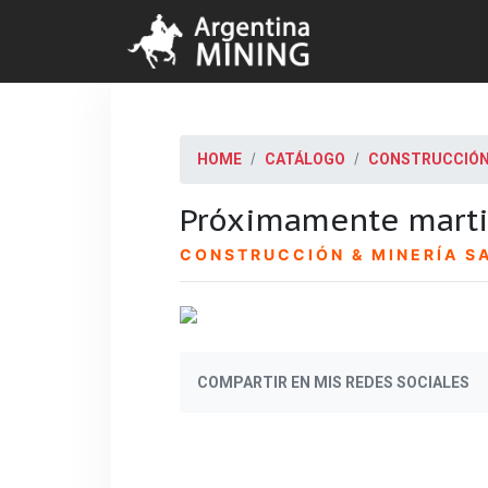
HOME
CATÁLOGO
CONSTRUCCIÓN 
Próximamente martil
CONSTRUCCIÓN & MINERÍA S
COMPARTIR EN MIS REDES SOCIALES