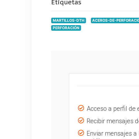
Etiquetas
MARTILLOS-DTH
ACEROS-DE-PERFORACI
PERFORACIÓN
Acceso a perfil de
Recibir mensajes de
Enviar mensajes a