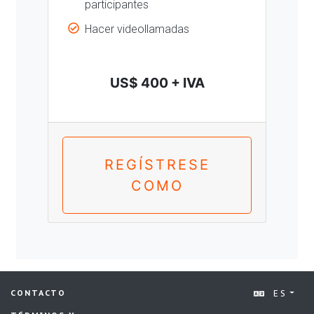
participantes
Hacer videollamadas
US$ 400 + IVA
REGÍSTRESE
COMO
ES
CONTACTO