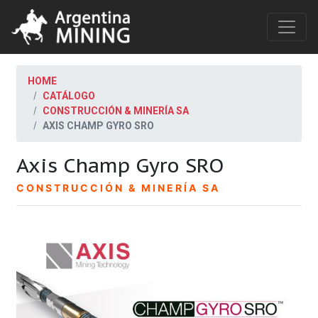
HOME
CATÁLOGO
CONSTRUCCIÓN & MINERÍA SA
AXIS CHAMP GYRO SRO
Axis Champ Gyro SRO
CONSTRUCCIÓN & MINERÍA SA