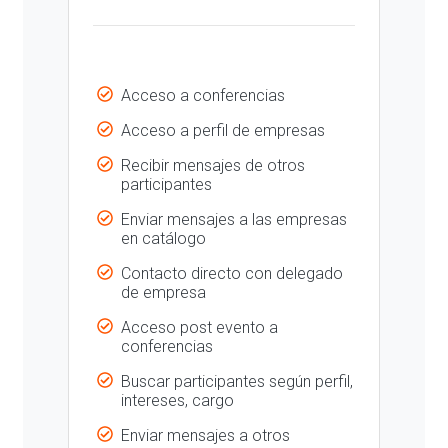
Acceso a conferencias
Acceso a perfil de empresas
Recibir mensajes de otros
participantes
Enviar mensajes a las empresas
en catálogo
Contacto directo con delegado
de empresa
Acceso post evento a
conferencias
Buscar participantes según perfil,
intereses, cargo
Enviar mensajes a otros