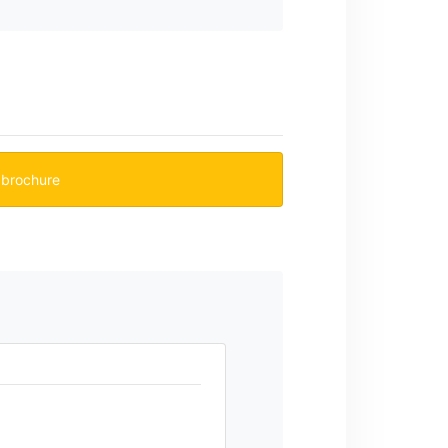
 brochure