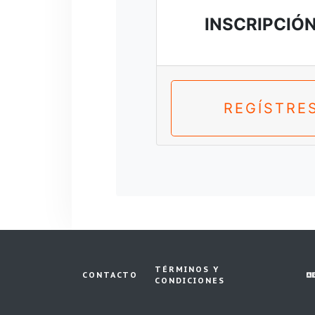
INSCRIPCIÓ
REGÍSTRE
TÉRMINOS Y
CONTACTO
CONDICIONES