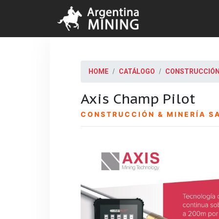
HOME
CATÁLOGO
CONSTRUCCIÓN 
Axis Champ Pilot
CONSTRUCCIÓN & MINERÍA S