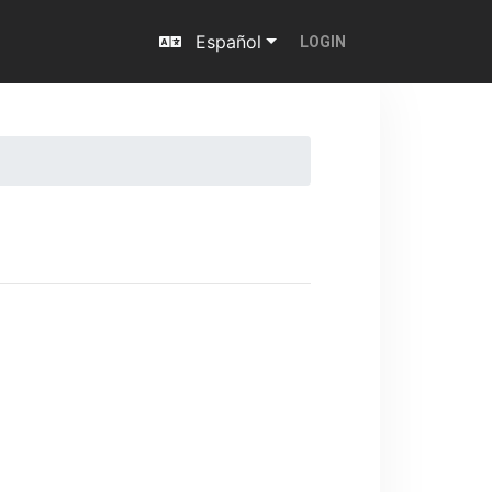
Español
LOGIN