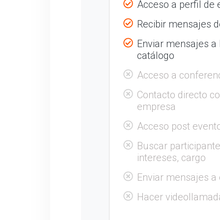
Acceso a perfil de
Recibir mensajes de
Enviar mensajes a
catálogo
Acceso a conferen
Contacto directo c
empresa
Acceso post evento
Buscar participante
intereses, cargo
Enviar mensajes a 
Hacer videollamad