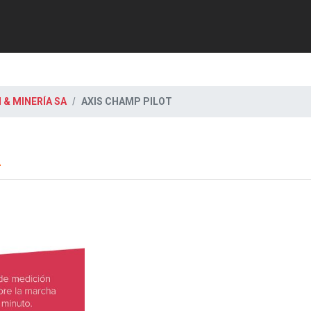
& MINERÍA SA
AXIS CHAMP PILOT
A