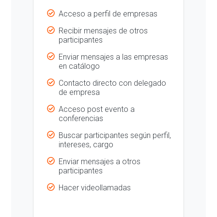
Acceso a perfil de empresas
Recibir mensajes de otros
participantes
Enviar mensajes a las empresas
en catálogo
Contacto directo con delegado
de empresa
Acceso post evento a
conferencias
Buscar participantes según perfil,
intereses, cargo
Enviar mensajes a otros
participantes
Hacer videollamadas