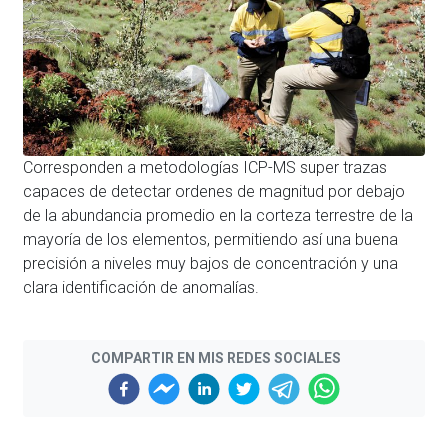
Corresponden a metodologías ICP-MS super trazas
capaces de detectar ordenes de magnitud por debajo
de la abundancia promedio en la corteza terrestre de la
mayoría de los elementos, permitiendo así una buena
precisión a niveles muy bajos de concentración y una
clara identificación de anomalías.
COMPARTIR EN MIS REDES SOCIALES