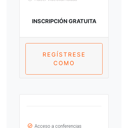
INSCRIPCIÓN GRATUITA
REGÍSTRESE
COMO
Acceso a conferencias