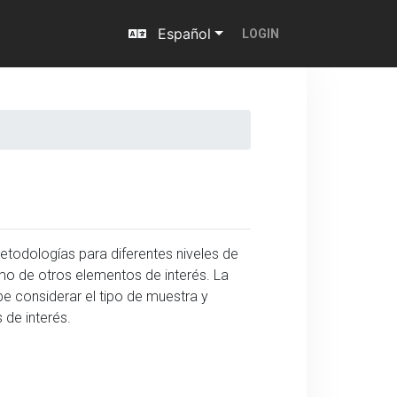
Español
LOGIN
etodologías para diferentes niveles de
o de otros elementos de interés. La
e considerar el tipo de muestra y
de interés.