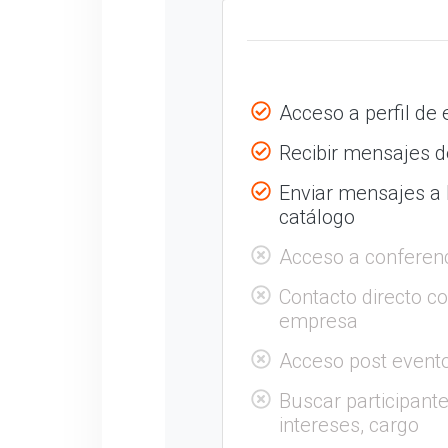
Acceso a perfil de
Recibir mensajes de
Enviar mensajes a
catálogo
Acceso a conferen
Contacto directo c
empresa
Acceso post evento
Buscar participante
intereses, cargo