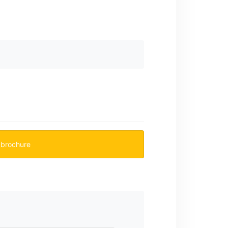
 brochure