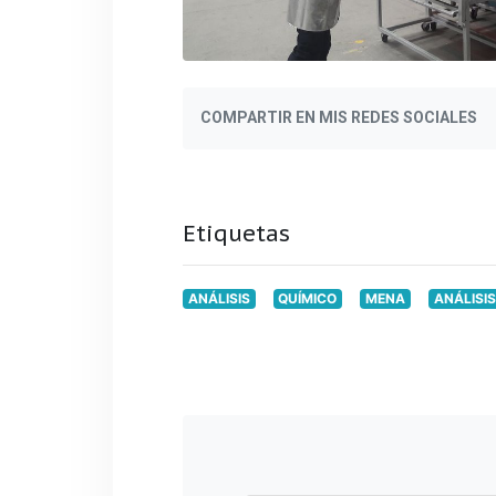
COMPARTIR EN MIS REDES SOCIALES
Etiquetas
ANÁLISIS
QUÍMICO
MENA
ANÁLISI