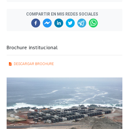
COMPARTIR EN MIS REDES SOCIALES
Brochure institucional
DESCARGAR BROCHURE
Previous
Next