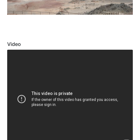
Video