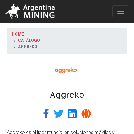
HOME
CATÁLOGO
AGGREKO
Aggreko
Aggreko es el líder mundial en soluciones móviles y