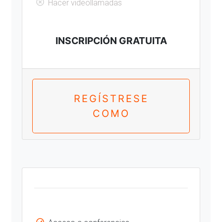
Hacer videollamadas
INSCRIPCIÓN GRATUITA
REGÍSTRESE
COMO