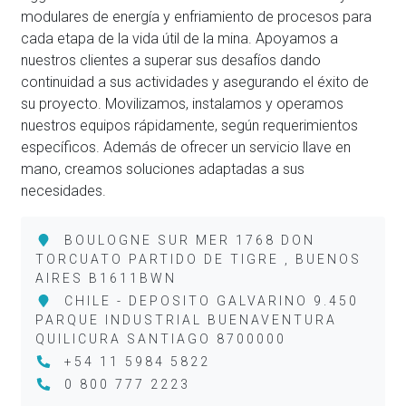
modulares de energía y enfriamiento de procesos para
cada etapa de la vida útil de la mina. Apoyamos a
nuestros clientes a superar sus desafíos dando
continuidad a sus actividades y asegurando el éxito de
su proyecto. Movilizamos, instalamos y operamos
nuestros equipos rápidamente, según requerimientos
específicos. Además de ofrecer un servicio llave en
mano, creamos soluciones adaptadas a sus
necesidades.
BOULOGNE SUR MER 1768 DON
TORCUATO PARTIDO DE TIGRE , BUENOS
AIRES B1611BWN
CHILE - DEPOSITO GALVARINO 9.450
PARQUE INDUSTRIAL BUENAVENTURA
QUILICURA SANTIAGO 8700000
+54 11 5984 5822
0 800 777 2223