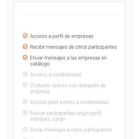
Acceso a perfil de empresas
Recibir mensajes de otros participantes
Enviar mensajes a las empresas en
catálogo
Acceso a conferencias
Contacto directo con delegado de
empresa
Acceso post evento a conferencias
Buscar participantes según perfil,
intereses, cargo
Enviar mensajes a otros participantes