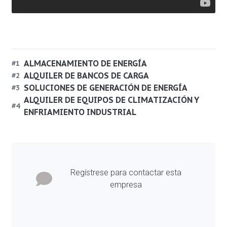
ALMACENAMIENTO DE ENERGÍA
#
1
ALQUILER DE BANCOS DE CARGA
#
2
SOLUCIONES DE GENERACIÓN DE ENERGÍA
#
3
ALQUILER DE EQUIPOS DE CLIMATIZACIÓN Y
#
4
ENFRIAMIENTO INDUSTRIAL
Regístrese para contactar esta
empresa