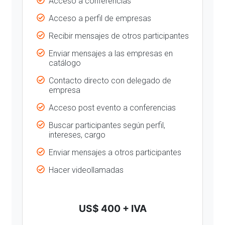
Acceso a conferencias
Acceso a perfil de empresas
Recibir mensajes de otros participantes
Enviar mensajes a las empresas en
catálogo
Contacto directo con delegado de
empresa
Acceso post evento a conferencias
Buscar participantes según perfil,
intereses, cargo
Enviar mensajes a otros participantes
Hacer videollamadas
US$ 400 + IVA